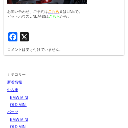
お問い合わせ、ご予約は
こちら
又はLINEで。
ピットハウスLINE登録は
こちら
から。
Facebook
X
コメントは受け付けていません。
カテゴリー
新着情報
中古車
BMW MINI
OLD MINI
パーツ
BMW MINI
OLD MINI