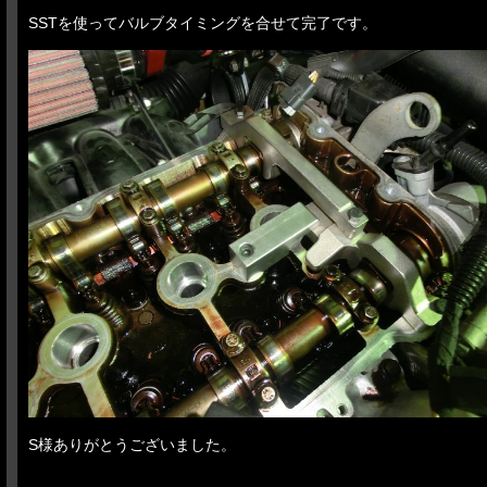
SSTを使ってバルブタイミングを合せて完了です。
S様ありがとうございました。