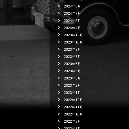
2024年8月
2024年7月
2024年5月
2024年4月
2023年12月
2023年10月
2023年8月
2023年7月
2023年6月
2023年5月
2023年3月
2023年2月
2023年1月
2022年12月
2022年11月
2022年10月
2022年9月
2022年8月