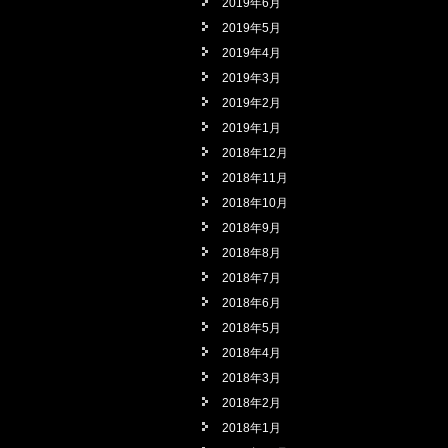
2019年6月
2019年5月
2019年4月
2019年3月
2019年2月
2019年1月
2018年12月
2018年11月
2018年10月
2018年9月
2018年8月
2018年7月
2018年6月
2018年5月
2018年4月
2018年3月
2018年2月
2018年1月