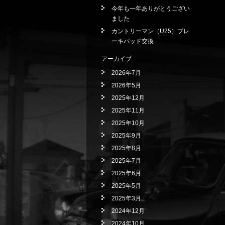
今年も一年ありがとうござい
ました
カントリーマン（U25）ブレ
ーキパッド交換
アーカイブ
2026年7月
2026年5月
2025年12月
2025年11月
2025年10月
2025年9月
2025年8月
2025年7月
2025年6月
2025年5月
2025年3月
2024年12月
2024年10月