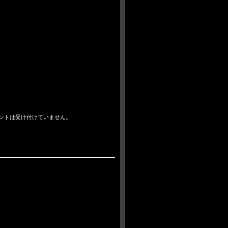
ントは受け付けていません。