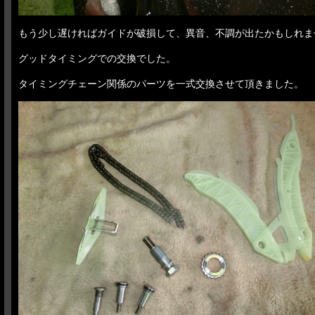
もう少し遅ければガイドが破損して、異音、不調が出たかもしれま
グッドタイミングでの交換でした。
タイミングチェーン関係のパーツを一式交換させて頂きました。