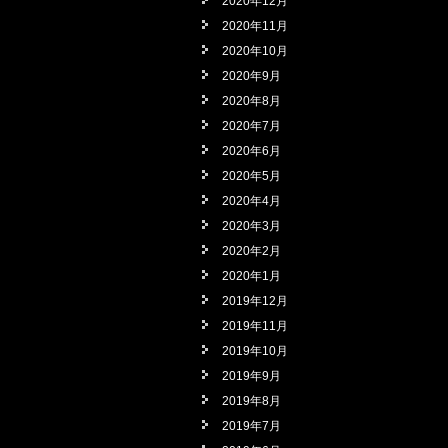
2020年12月
2020年11月
2020年10月
2020年9月
2020年8月
2020年7月
2020年6月
2020年5月
2020年4月
2020年3月
2020年2月
2020年1月
2019年12月
2019年11月
2019年10月
2019年9月
2019年8月
2019年7月