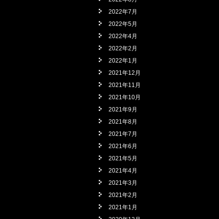
2022年7月
2022年5月
2022年4月
2022年2月
2022年1月
2021年12月
2021年11月
2021年10月
2021年9月
2021年8月
2021年7月
2021年6月
2021年5月
2021年4月
2021年3月
2021年2月
2021年1月