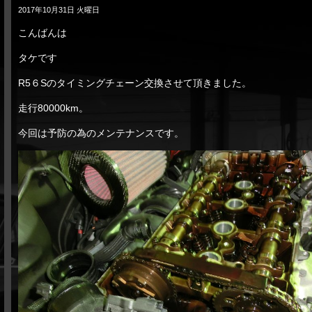
2017年10月31日 火曜日
こんばんは
タケです
R5６Sのタイミングチェーン交換させて頂きました。
走行80000km。
今回は予防の為のメンテナンスです。