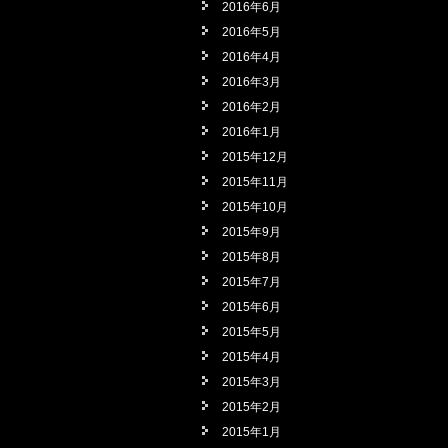
2016年6月
2016年5月
2016年4月
2016年3月
2016年2月
2016年1月
2015年12月
2015年11月
2015年10月
2015年9月
2015年8月
2015年7月
2015年6月
2015年5月
2015年4月
2015年3月
2015年2月
2015年1月