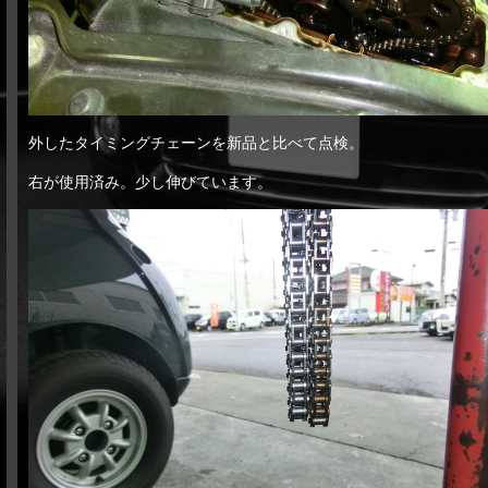
外したタイミングチェーンを新品と比べて点検。
右が使用済み。少し伸びています。