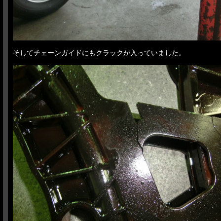
そしてチェーンガイドにもクラックが入っていました。