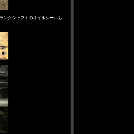
ランクシャフトのオイルシールも