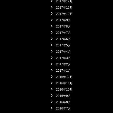
2017年12月
2017年11月
2017年10月
2017年9月
2017年8月
2017年7月
2017年6月
2017年5月
2017年4月
2017年3月
2017年2月
2017年1月
2016年12月
2016年11月
2016年10月
2016年9月
2016年8月
2016年7月