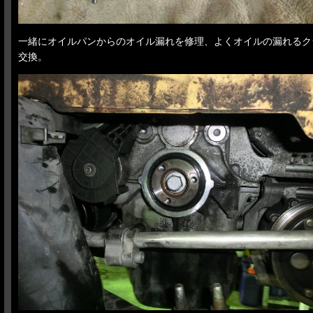
一緒にオイルパンからのオイル漏れを修理、よくオイルの漏れるク
交換。