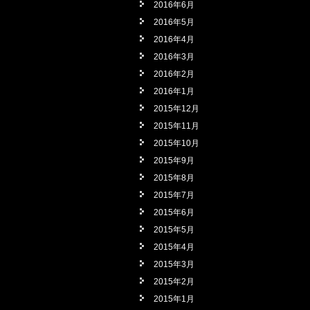
2016年6月
2016年5月
2016年4月
2016年3月
2016年2月
2016年1月
2015年12月
2015年11月
2015年10月
2015年9月
2015年8月
2015年7月
2015年6月
2015年5月
2015年4月
2015年3月
2015年2月
2015年1月