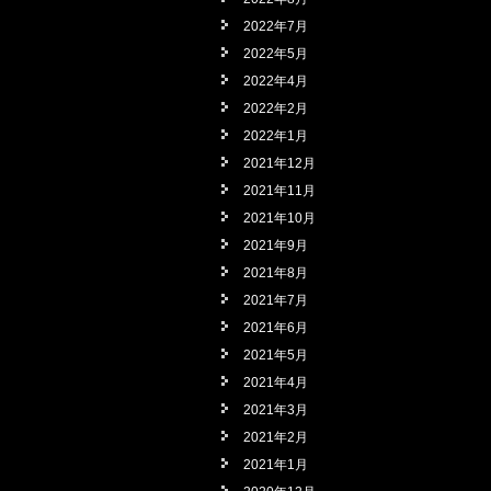
2022年7月
2022年5月
2022年4月
2022年2月
2022年1月
2021年12月
2021年11月
2021年10月
2021年9月
2021年8月
2021年7月
2021年6月
2021年5月
2021年4月
2021年3月
2021年2月
2021年1月