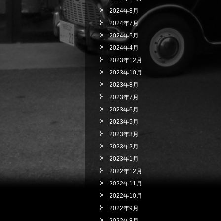
2024年8月
2024年7月
2024年5月
2024年4月
2023年12月
2023年10月
2023年8月
2023年7月
2023年6月
2023年5月
2023年3月
2023年2月
2023年1月
2022年12月
2022年11月
2022年10月
2022年9月
2022年8月