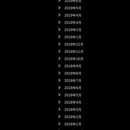
2019年6月
2019年5月
2019年4月
2019年3月
2019年2月
2019年1月
2018年12月
2018年11月
2018年10月
2018年9月
2018年8月
2018年7月
2018年6月
2018年5月
2018年4月
2018年3月
2018年2月
2018年1月