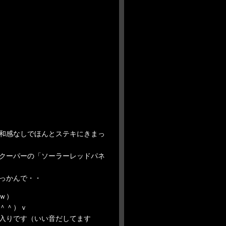
和感なしでほんとステキにきまっ
クーパーの「ソーラーレッドパネ
っかんで・・
ｗ）
＾＾）ｖ
入りです（いい音だしてます