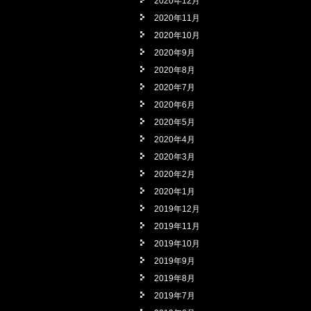
2020年12月
2020年11月
2020年10月
2020年9月
2020年8月
2020年7月
2020年6月
2020年5月
2020年4月
2020年3月
2020年2月
2020年1月
2019年12月
2019年11月
2019年10月
2019年9月
2019年8月
2019年7月