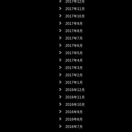
2017年12月
2017年11月
2017年10月
2017年9月
2017年8月
2017年7月
2017年6月
2017年5月
2017年4月
2017年3月
2017年2月
2017年1月
2016年12月
2016年11月
2016年10月
2016年9月
2016年8月
2016年7月