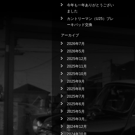
今年も一年ありがとうござい
ました
カントリーマン（U25）ブレ
ーキパッド交換
アーカイブ
2026年7月
2026年5月
2025年12月
2025年11月
2025年10月
2025年9月
2025年8月
2025年7月
2025年6月
2025年5月
2025年3月
2024年12月
2024年10月