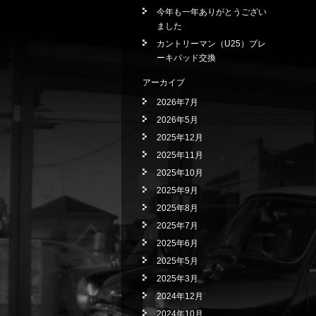
今年も一年ありがとうござい
ました
カントリーマン（U25）ブレ
ーキパッド交換
アーカイブ
2026年7月
2026年5月
2025年12月
2025年11月
2025年10月
2025年9月
2025年8月
2025年7月
2025年6月
2025年5月
2025年3月
2024年12月
2024年10月