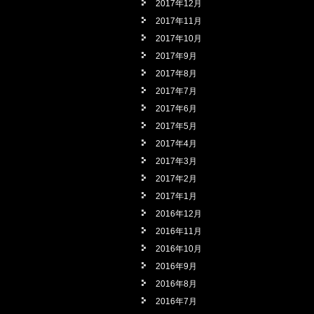
2017年12月
2017年11月
2017年10月
2017年9月
2017年8月
2017年7月
2017年6月
2017年5月
2017年4月
2017年3月
2017年2月
2017年1月
2016年12月
2016年11月
2016年10月
2016年9月
2016年8月
2016年7月