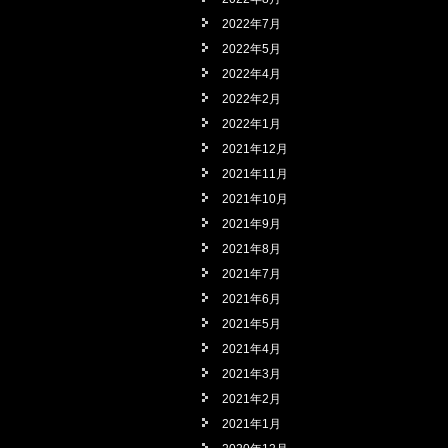
2022年7月
2022年5月
2022年4月
2022年2月
2022年1月
2021年12月
2021年11月
2021年10月
2021年9月
2021年8月
2021年7月
2021年6月
2021年5月
2021年4月
2021年3月
2021年2月
2021年1月