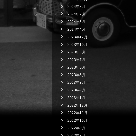
2024年8月
2024年7月
2024年5月
2024年4月
2023年12月
2023年10月
2023年8月
2023年7月
2023年6月
2023年5月
2023年3月
2023年2月
2023年1月
2022年12月
2022年11月
2022年10月
2022年9月
2022年8月