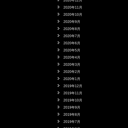
2020年12月
2020年11月
2020年10月
2020年9月
2020年8月
2020年7月
2020年6月
2020年5月
2020年4月
2020年3月
2020年2月
2020年1月
2019年12月
2019年11月
2019年10月
2019年9月
2019年8月
2019年7月