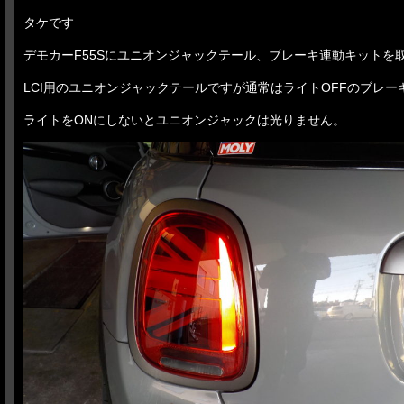
タケです
デモカーF55Sにユニオンジャックテール、ブレーキ連動キットを
LCI用のユニオンジャックテールですが通常はライトOFFのブレー
ライトをONにしないとユニオンジャックは光りません。