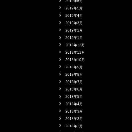
2019年6月
2019年5月
2019年4月
2019年3月
2019年2月
2019年1月
2018年12月
2018年11月
2018年10月
2018年9月
2018年8月
2018年7月
2018年6月
2018年5月
2018年4月
2018年3月
2018年2月
2018年1月