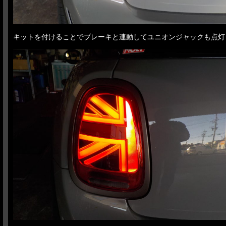
キットを付けることでブレーキと連動してユニオンジャックも点灯