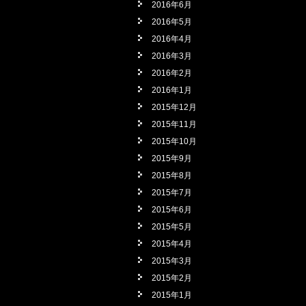
2016年6月
2016年5月
2016年4月
2016年3月
2016年2月
2016年1月
2015年12月
2015年11月
2015年10月
2015年9月
2015年8月
2015年7月
2015年6月
2015年5月
2015年4月
2015年3月
2015年2月
2015年1月