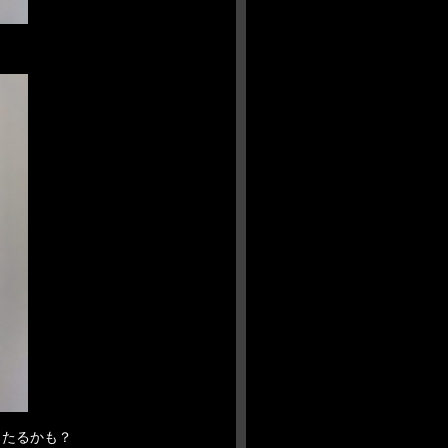
当たるかも？