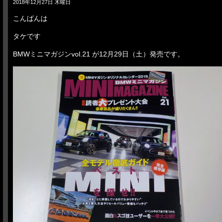
2018年12月27日 木曜日
こんばんは
タケです
BMWミニマガジンvol.21 が12月29日（土）発売です。