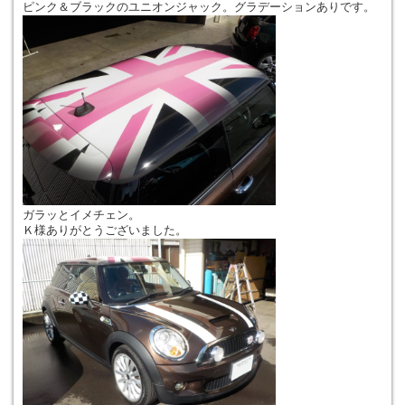
ピンク＆ブラックのユニオンジャック。グラデーションありです。
ガラッとイメチェン。
Ｋ様ありがとうございました。