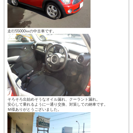
走行55000㎞の中古車です。
そろそろ出始めそうなオイル漏れ、クーラント漏れ。
安心して乗れるように一通り交換、対策しての納車です。
Ｍ様ありがとうございました。