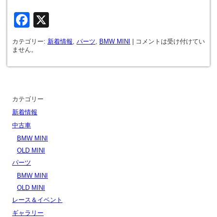
Facebook
X
カテゴリー:
新着情報
,
パーツ
,
BMW MINI
|
コメントは受け付けてい
ません。
カテゴリー
新着情報
中古車
BMW MINI
OLD MINI
パーツ
BMW MINI
OLD MINI
レース＆イベント
ギャラリー