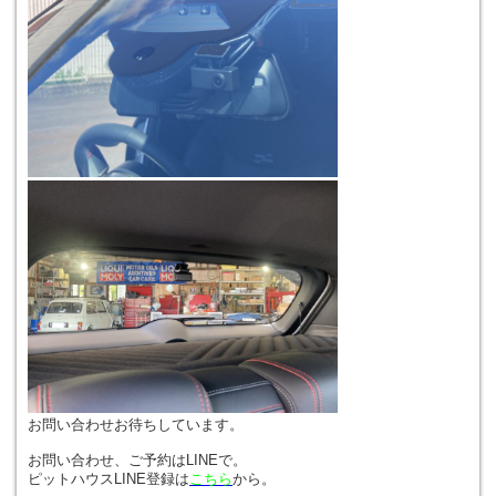
お問い合わせお待ちしています。
お問い合わせ、ご予約はLINEで。
ピットハウスLINE登録は
こちら
から。