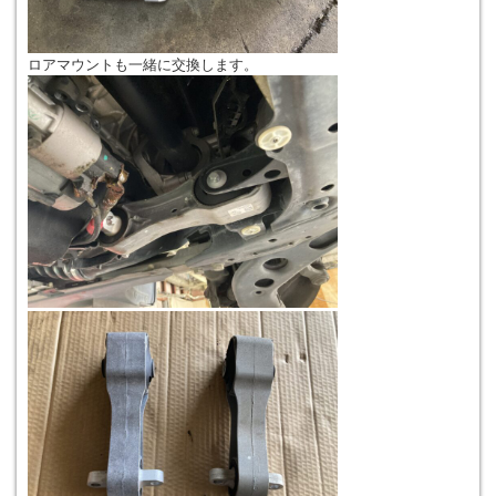
ロアマウントも一緒に交換します。