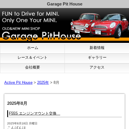
Garage Pit House
ホーム
新着情報
レース＆イベント
ギャラリー
会社概要
アクセス
Active Pit House
>
2025年
> 8月
2025年8月
F55S エンジンマウント交換
2025年8月18日 月曜日
こんばんは