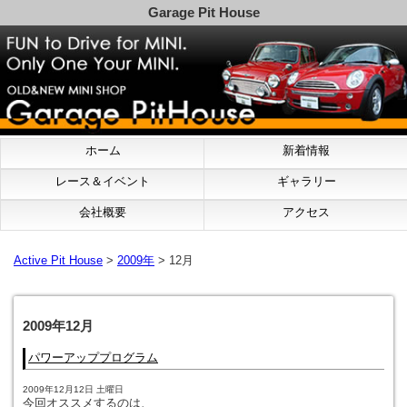
Garage Pit House
ホーム
新着情報
レース＆イベント
ギャラリー
会社概要
アクセス
Active Pit House
>
2009年
> 12月
2009年12月
パワーアッププログラム
2009年12月12日 土曜日
今回オススメするのは、