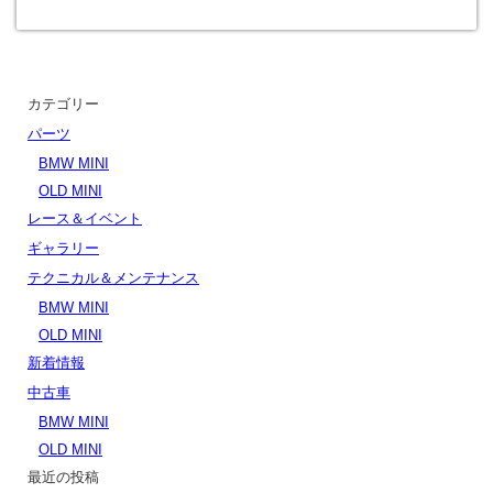
カテゴリー
パーツ
BMW MINI
OLD MINI
レース＆イベント
ギャラリー
テクニカル＆メンテナンス
BMW MINI
OLD MINI
新着情報
中古車
BMW MINI
OLD MINI
最近の投稿