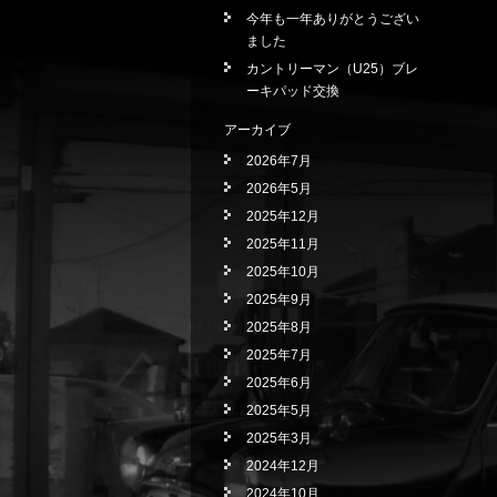
今年も一年ありがとうござい
ました
カントリーマン（U25）ブレ
ーキパッド交換
アーカイブ
2026年7月
2026年5月
2025年12月
2025年11月
2025年10月
2025年9月
2025年8月
2025年7月
2025年6月
2025年5月
2025年3月
2024年12月
2024年10月