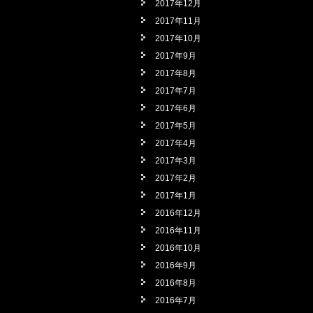
2017年12月
2017年11月
2017年10月
2017年9月
2017年8月
2017年7月
2017年6月
2017年5月
2017年4月
2017年3月
2017年2月
2017年1月
2016年12月
2016年11月
2016年10月
2016年9月
2016年8月
2016年7月