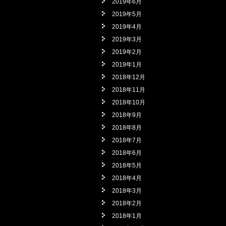
2019年6月
2019年5月
2019年4月
2019年3月
2019年2月
2019年1月
2018年12月
2018年11月
2018年10月
2018年9月
2018年8月
2018年7月
2018年6月
2018年5月
2018年4月
2018年3月
2018年2月
2018年1月