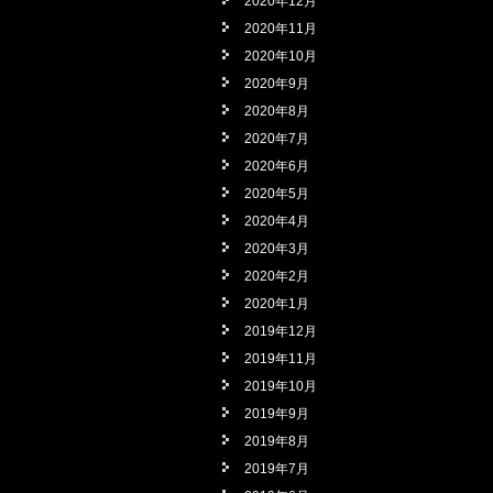
2020年12月
2020年11月
2020年10月
2020年9月
2020年8月
2020年7月
2020年6月
2020年5月
2020年4月
2020年3月
2020年2月
2020年1月
2019年12月
2019年11月
2019年10月
2019年9月
2019年8月
2019年7月