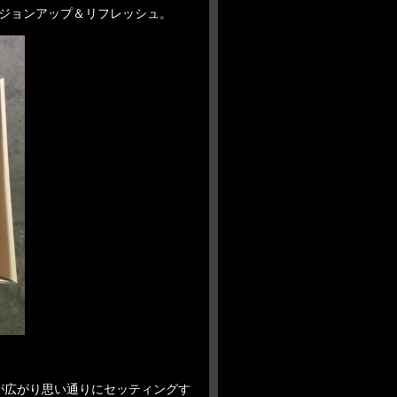
ジョンアップ＆リフレッシュ。
が広がり思い通りにセッティングす