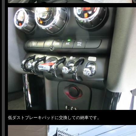
低ダストブレーキパッドに交換しての納車です。