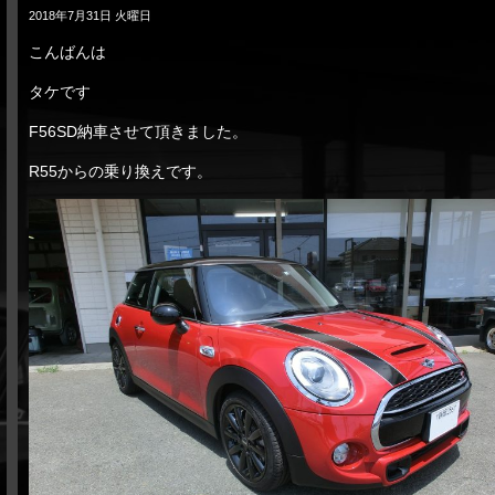
2018年7月31日 火曜日
こんばんは
タケです
F56SD納車させて頂きました。
R55からの乗り換えです。