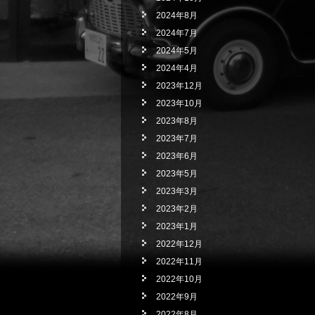
2024年8月
2024年7月
2024年5月
2024年4月
2023年12月
2023年10月
2023年8月
2023年7月
2023年6月
2023年5月
2023年3月
2023年2月
2023年1月
2022年12月
2022年11月
2022年10月
2022年9月
2022年8月