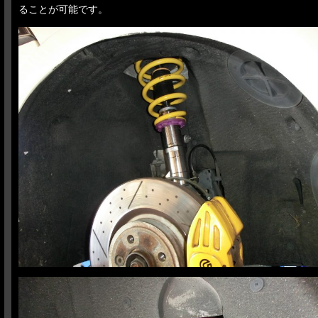
ることが可能です。