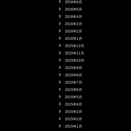
2016年6月
2016年5月
2016年4月
2016年3月
2016年2月
2016年1月
2015年12月
2015年11月
2015年10月
2015年9月
2015年8月
2015年7月
2015年6月
2015年5月
2015年4月
2015年3月
2015年2月
2015年1月