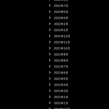
2022年7月
2022年5月
2022年4月
2022年2月
2022年1月
2021年12月
2021年11月
2021年10月
2021年9月
2021年8月
2021年7月
2021年6月
2021年5月
2021年4月
2021年3月
2021年2月
2021年1月