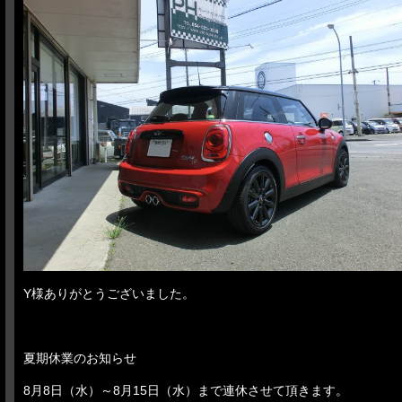
Y様ありがとうございました。
夏期休業のお知らせ
8月8日（水）～8月15日（水）まで連休させて頂きます。