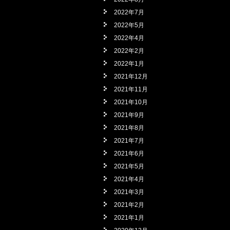
2022年7月
2022年5月
2022年4月
2022年2月
2022年1月
2021年12月
2021年11月
2021年10月
2021年9月
2021年8月
2021年7月
2021年6月
2021年5月
2021年4月
2021年3月
2021年2月
2021年1月