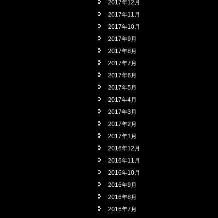
2017年12月
2017年11月
2017年10月
2017年9月
2017年8月
2017年7月
2017年6月
2017年5月
2017年4月
2017年3月
2017年2月
2017年1月
2016年12月
2016年11月
2016年10月
2016年9月
2016年8月
2016年7月