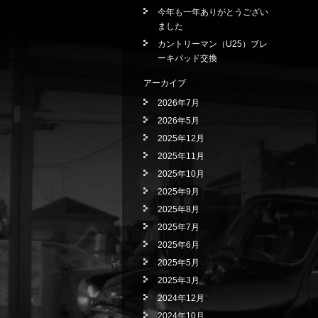
今年も一年ありがとうござい
ました
カントリーマン（U25）ブレ
ーキパッド交換
アーカイブ
2026年7月
2026年5月
2025年12月
2025年11月
2025年10月
2025年9月
2025年8月
2025年7月
2025年6月
2025年5月
2025年3月
2024年12月
2024年10月