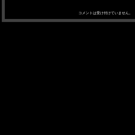
コメントは受け付けていません。