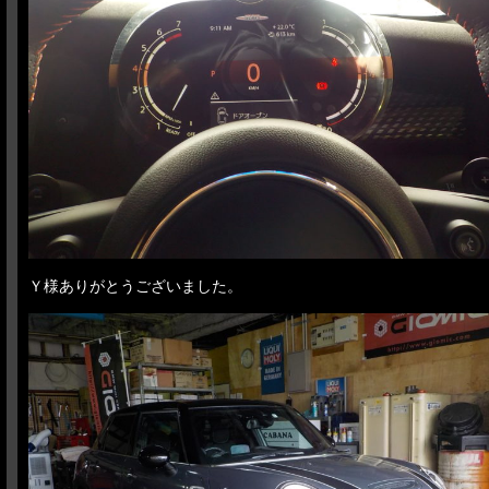
Ｙ様ありがとうございました。