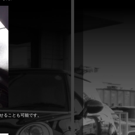
せることも可能です。