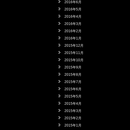
2016年6月
2016年5月
2016年4月
2016年3月
2016年2月
2016年1月
2015年12月
2015年11月
2015年10月
2015年9月
2015年8月
2015年7月
2015年6月
2015年5月
2015年4月
2015年3月
2015年2月
2015年1月