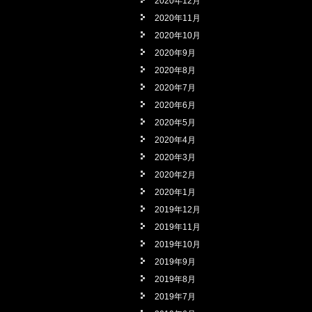
2020年12月
2020年11月
2020年10月
2020年9月
2020年8月
2020年7月
2020年6月
2020年5月
2020年4月
2020年3月
2020年2月
2020年1月
2019年12月
2019年11月
2019年10月
2019年9月
2019年8月
2019年7月