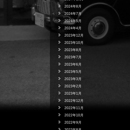
2024年8月
2024年7月
2024年5月
2024年4月
2023年12月
2023年10月
2023年8月
2023年7月
2023年6月
2023年5月
2023年3月
2023年2月
2023年1月
2022年12月
2022年11月
2022年10月
2022年9月
2022年8月