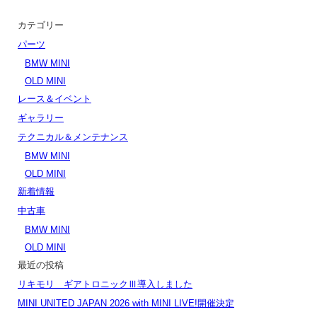
カテゴリー
パーツ
BMW MINI
OLD MINI
レース＆イベント
ギャラリー
テクニカル＆メンテナンス
BMW MINI
OLD MINI
新着情報
中古車
BMW MINI
OLD MINI
最近の投稿
リキモリ ギアトロニックⅢ導入しました
MINI UNITED JAPAN 2026 with MINI LIVE!開催決定