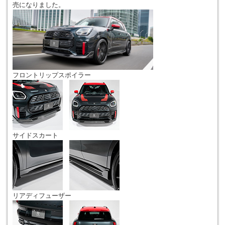
売になりました。
フロントリップスポイラー
サイドスカート
リアディフューザー