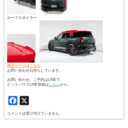
ルーフスポイラー
商品ページはこちら
お問い合わせお待ちしています。
お問い合わせ、ご予約はLINEで。
ピットハウスLINE登録は
こちら
から。
Facebook
X
コメントは受け付けていません。