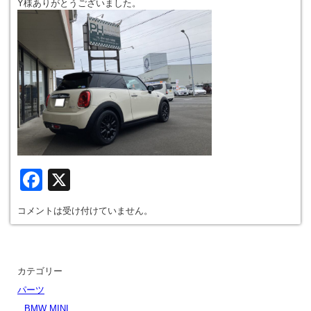
Y様ありがとうございました。
Facebook
X
コメントは受け付けていません。
カテゴリー
パーツ
BMW MINI