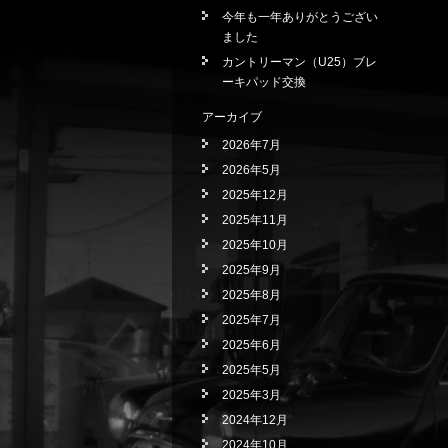
今年も一年ありがとうござい
ました
カントリーマン（U25）ブレ
ーキパッド交換
アーカイブ
2026年7月
2026年5月
2025年12月
2025年11月
2025年10月
2025年9月
2025年8月
2025年7月
2025年6月
2025年5月
2025年3月
2024年12月
2024年10月