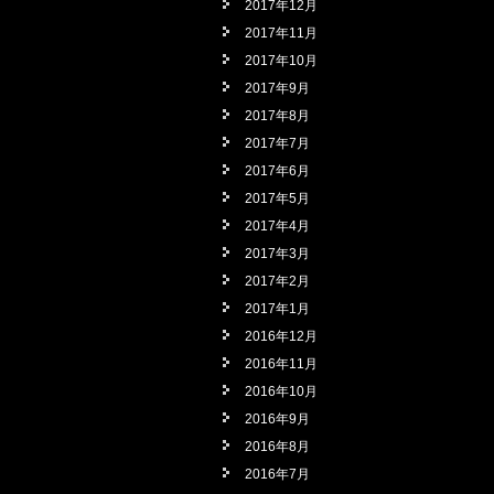
2017年12月
2017年11月
2017年10月
2017年9月
2017年8月
2017年7月
2017年6月
2017年5月
2017年4月
2017年3月
2017年2月
2017年1月
2016年12月
2016年11月
2016年10月
2016年9月
2016年8月
2016年7月