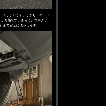
ってしまいます。しかし、ギア ト
」
が可能です。さらに、専用クリー
）まで安全に洗浄します。