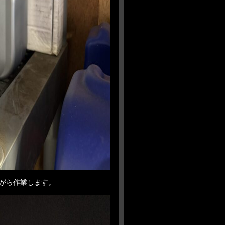
がら作業します。