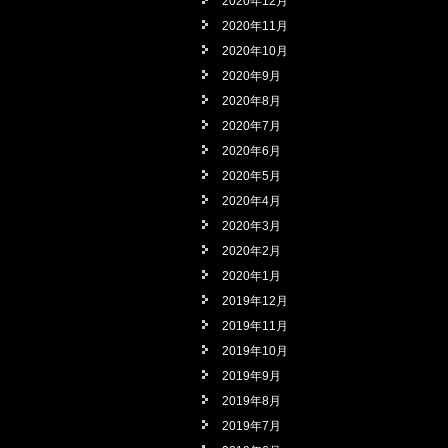
2020年12月
2020年11月
2020年10月
2020年9月
2020年8月
2020年7月
2020年6月
2020年5月
2020年4月
2020年3月
2020年2月
2020年1月
2019年12月
2019年11月
2019年10月
2019年9月
2019年8月
2019年7月