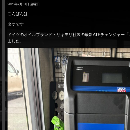
2026年7月31日 金曜日
こんばんは
タケです
ドイツのオイルブランド・リキモリ社製の最新ATFチェンジャー「
ました。