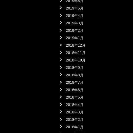
2019年6月
2019年5月
2019年4月
2019年3月
2019年2月
2019年1月
2018年12月
2018年11月
2018年10月
2018年9月
2018年8月
2018年7月
2018年6月
2018年5月
2018年4月
2018年3月
2018年2月
2018年1月