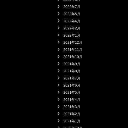
2022年7月
2022年5月
2022年4月
2022年2月
2022年1月
2021年12月
2021年11月
2021年10月
2021年9月
2021年8月
2021年7月
2021年6月
2021年5月
2021年4月
2021年3月
2021年2月
2021年1月