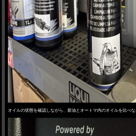
オイルの状態を確認しながら、新油とオートマ内のオイルを比べな