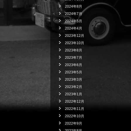
2024年8月
2024年7月
2024年5月
2024年4月
2023年12月
2023年10月
2023年8月
2023年7月
2023年6月
2023年5月
2023年3月
2023年2月
2023年1月
2022年12月
2022年11月
2022年10月
2022年9月
2022年8月