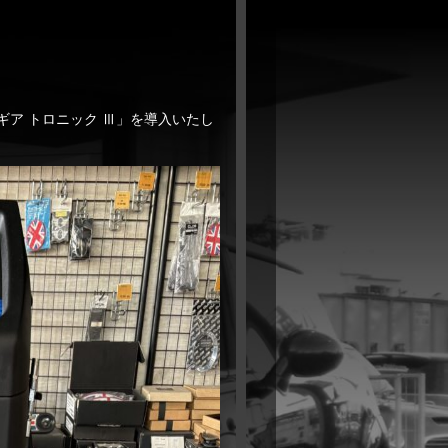
ギア トロニック Ⅲ」を導入いたし