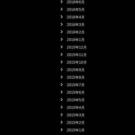
2016年6月
2016年5月
2016年4月
2016年3月
2016年2月
2016年1月
2015年12月
2015年11月
2015年10月
2015年9月
2015年8月
2015年7月
2015年6月
2015年5月
2015年4月
2015年3月
2015年2月
2015年1月