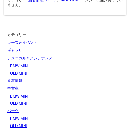
カテゴリー:
新着情報
,
パーツ
,
BMW MINI
|
コメントは受け付けてい
ません。
カテゴリー
レース＆イベント
ギャラリー
テクニカル＆メンテナンス
BMW MINI
OLD MINI
新着情報
中古車
BMW MINI
OLD MINI
パーツ
BMW MINI
OLD MINI