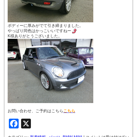
ボディーに厚みがでて引き締まりました。
やっぱり同色はかっこいいですねー
K様ありがとうございました。
お問い合わせ、ご予約はこちら
こちら
Facebook
X