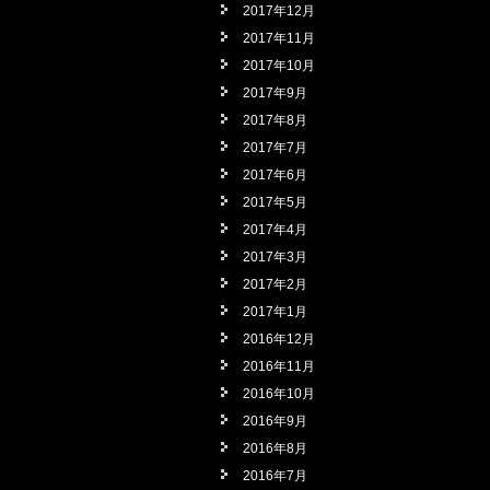
2017年12月
2017年11月
2017年10月
2017年9月
2017年8月
2017年7月
2017年6月
2017年5月
2017年4月
2017年3月
2017年2月
2017年1月
2016年12月
2016年11月
2016年10月
2016年9月
2016年8月
2016年7月