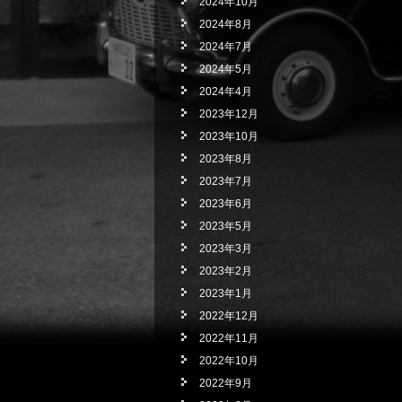
2024年10月
2024年8月
2024年7月
2024年5月
2024年4月
2023年12月
2023年10月
2023年8月
2023年7月
2023年6月
2023年5月
2023年3月
2023年2月
2023年1月
2022年12月
2022年11月
2022年10月
2022年9月