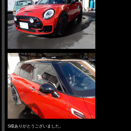
S様ありがとうございました。