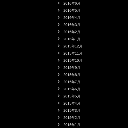
2016年6月
2016年5月
2016年4月
2016年3月
2016年2月
2016年1月
2015年12月
2015年11月
2015年10月
2015年9月
2015年8月
2015年7月
2015年6月
2015年5月
2015年4月
2015年3月
2015年2月
2015年1月