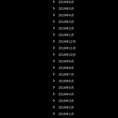
2019年6月
2019年5月
2019年4月
2019年3月
2019年2月
2019年1月
2018年12月
2018年11月
2018年10月
2018年9月
2018年8月
2018年7月
2018年6月
2018年5月
2018年4月
2018年3月
2018年2月
2018年1月