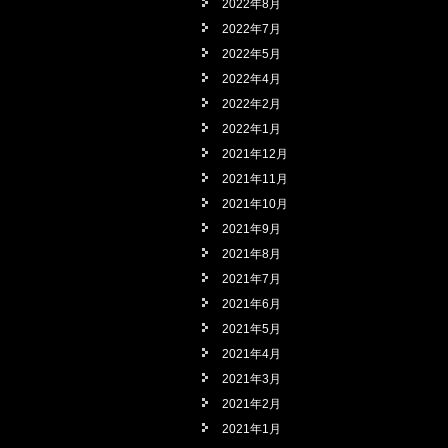
2022年8月
2022年7月
2022年5月
2022年4月
2022年2月
2022年1月
2021年12月
2021年11月
2021年10月
2021年9月
2021年8月
2021年7月
2021年6月
2021年5月
2021年4月
2021年3月
2021年2月
2021年1月