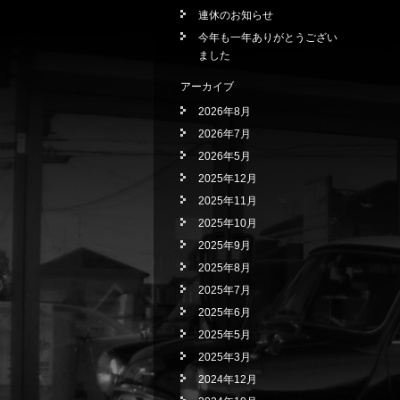
連休のお知らせ
今年も一年ありがとうござい
ました
アーカイブ
2026年8月
2026年7月
2026年5月
2025年12月
2025年11月
2025年10月
2025年9月
2025年8月
2025年7月
2025年6月
2025年5月
2025年3月
2024年12月