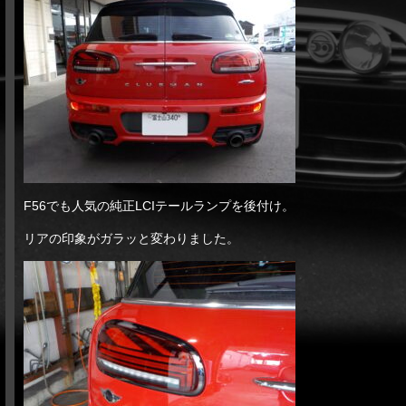
F56でも人気の純正LCIテールランプを後付け。
リアの印象がガラッと変わりました。