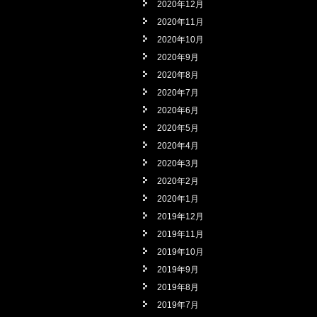
2020年12月
2020年11月
2020年10月
2020年9月
2020年8月
2020年7月
2020年6月
2020年5月
2020年4月
2020年3月
2020年2月
2020年1月
2019年12月
2019年11月
2019年10月
2019年9月
2019年8月
2019年7月