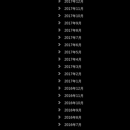
2017年12月
2017年11月
2017年10月
2017年9月
2017年8月
2017年7月
2017年6月
2017年5月
2017年4月
2017年3月
2017年2月
2017年1月
2016年12月
2016年11月
2016年10月
2016年9月
2016年8月
2016年7月