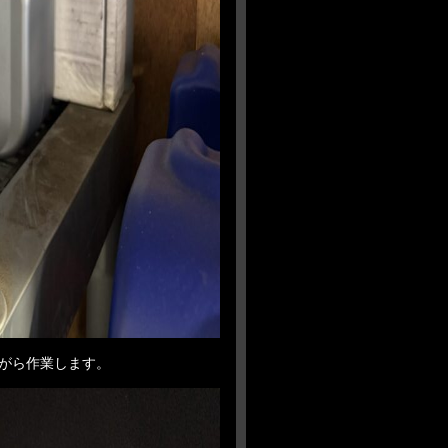
がら作業します。