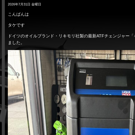
2026年7月31日 金曜日
こんばんは
タケです
ドイツのオイルブランド・リキモリ社製の最新ATFチェンジャー「
ました。