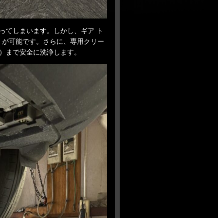
ってしまいます。しかし、ギア ト
」
が可能です。さらに、専用クリー
）まで安全に洗浄します。