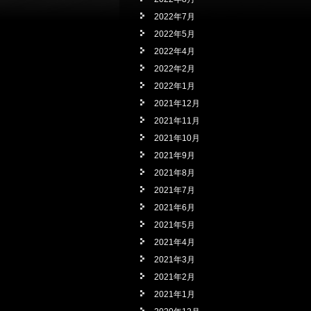
2022年7月
2022年5月
2022年4月
2022年2月
2022年1月
2021年12月
2021年11月
2021年10月
2021年9月
2021年8月
2021年7月
2021年6月
2021年5月
2021年4月
2021年3月
2021年2月
2021年1月