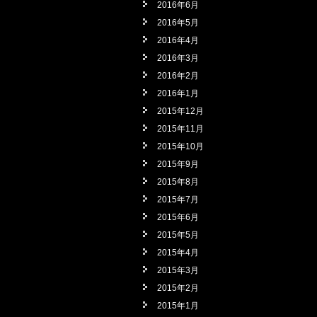
2016年6月
2016年5月
2016年4月
2016年3月
2016年2月
2016年1月
2015年12月
2015年11月
2015年10月
2015年9月
2015年8月
2015年7月
2015年6月
2015年5月
2015年4月
2015年3月
2015年2月
2015年1月