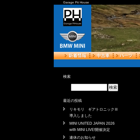
Garage Pit House
検索
最近の投稿
リキモリ ギアトロニックⅢ
導入しました
MINI UNITED JAPAN 2026
with MINI LIVE!開催決定
連休のお知らせ