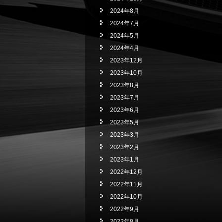
2024年8月
2024年7月
2024年5月
2024年4月
2023年12月
2023年10月
2023年8月
2023年7月
2023年6月
2023年5月
2023年3月
2023年2月
2023年1月
2022年12月
2022年11月
2022年10月
2022年9月
2022年8月