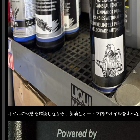
オイルの状態を確認しながら、新油とオートマ内のオイルを比べな