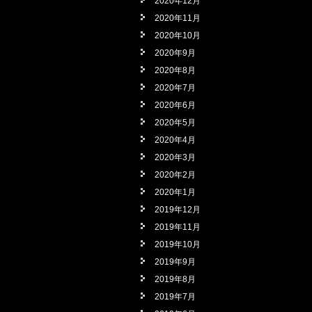
2020年12月
2020年11月
2020年10月
2020年9月
2020年8月
2020年7月
2020年6月
2020年5月
2020年4月
2020年3月
2020年2月
2020年1月
2019年12月
2019年11月
2019年10月
2019年9月
2019年8月
2019年7月