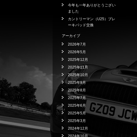
今年も一年ありがとうござい
ました
カントリーマン（U25）ブレ
ーキパッド交換
アーカイブ
2026年7月
2026年5月
2025年12月
2025年11月
2025年10月
2025年9月
2025年8月
2025年7月
2025年6月
2025年5月
2025年3月
2024年12月
2024年10月