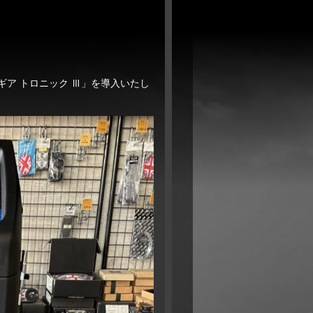
ギア トロニック Ⅲ」を導入いたし