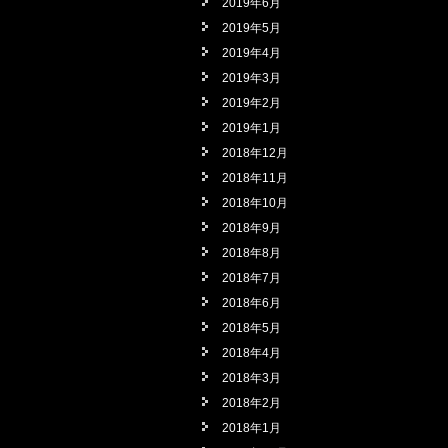
2019年6月
2019年5月
2019年4月
2019年3月
2019年2月
2019年1月
2018年12月
2018年11月
2018年10月
2018年9月
2018年8月
2018年7月
2018年6月
2018年5月
2018年4月
2018年3月
2018年2月
2018年1月