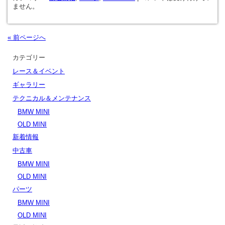
ません。
« 前ページへ
カテゴリー
レース＆イベント
ギャラリー
テクニカル＆メンテナンス
BMW MINI
OLD MINI
新着情報
中古車
BMW MINI
OLD MINI
パーツ
BMW MINI
OLD MINI