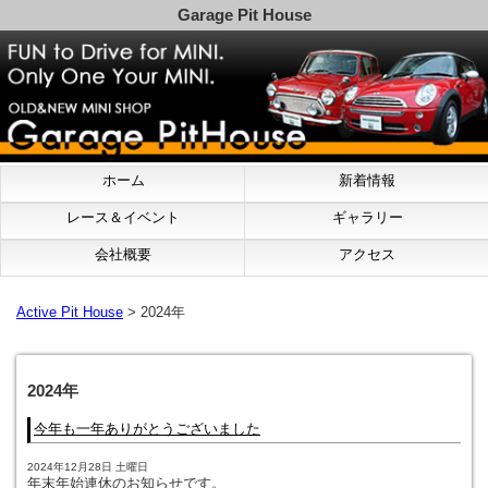
Garage Pit House
ホーム
新着情報
レース＆イベント
ギャラリー
会社概要
アクセス
Active Pit House
> 2024年
2024年
今年も一年ありがとうございました
2024年12月28日 土曜日
年末年始連休のお知らせです。