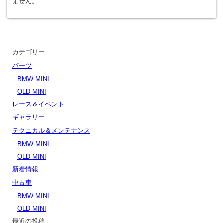
ません。
カテゴリー
パーツ
BMW MINI
OLD MINI
レース＆イベント
ギャラリー
テクニカル＆メンテナンス
BMW MINI
OLD MINI
新着情報
中古車
BMW MINI
OLD MINI
最近の投稿