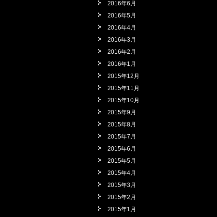
2016年6月
2016年5月
2016年4月
2016年3月
2016年2月
2016年1月
2015年12月
2015年11月
2015年10月
2015年9月
2015年8月
2015年7月
2015年6月
2015年5月
2015年4月
2015年3月
2015年2月
2015年1月