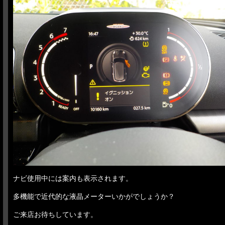
ナビ使用中には案内も表示されます。
多機能で近代的な液晶メーターいかがでしょうか？
ご来店お待ちしています。