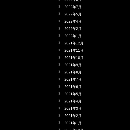
2022年7月
2022年5月
2022年4月
2022年2月
2022年1月
2021年12月
2021年11月
2021年10月
2021年9月
2021年8月
2021年7月
2021年6月
2021年5月
2021年4月
2021年3月
2021年2月
2021年1月