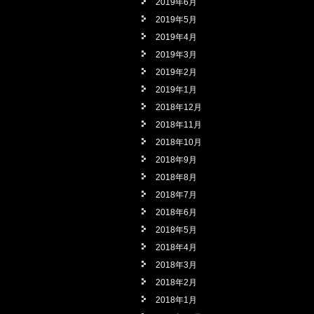
2019年6月
2019年5月
2019年4月
2019年3月
2019年2月
2019年1月
2018年12月
2018年11月
2018年10月
2018年9月
2018年8月
2018年7月
2018年6月
2018年5月
2018年4月
2018年3月
2018年2月
2018年1月