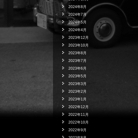
2024年8月
2024年7月
2024年5月
2024年4月
2023年12月
2023年10月
2023年8月
2023年7月
2023年6月
2023年5月
2023年3月
2023年2月
2023年1月
2022年12月
2022年11月
2022年10月
2022年9月
2022年8月