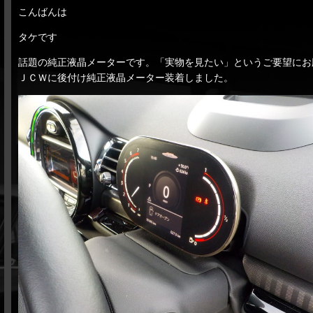
こんばんは
タケです
話題の純正液晶メーターです。「実物を見たい」というご要望にお
ＪＣＷに後付け純正液晶メーター装着しました。