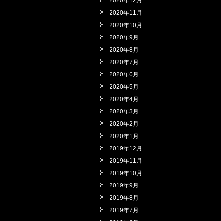
2020年12月
2020年11月
2020年10月
2020年9月
2020年8月
2020年7月
2020年6月
2020年5月
2020年4月
2020年3月
2020年2月
2020年1月
2019年12月
2019年11月
2019年10月
2019年9月
2019年8月
2019年7月