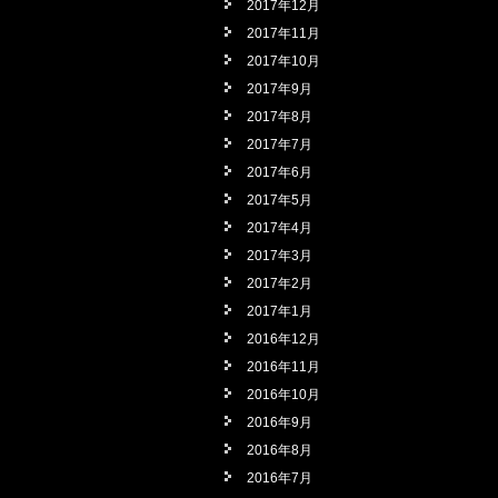
2017年12月
2017年11月
2017年10月
2017年9月
2017年8月
2017年7月
2017年6月
2017年5月
2017年4月
2017年3月
2017年2月
2017年1月
2016年12月
2016年11月
2016年10月
2016年9月
2016年8月
2016年7月