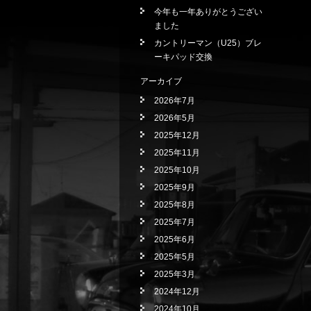
今年も一年ありがとうござい
ました
カントリーマン（U25）ブレ
ーキパッド交換
アーカイブ
2026年7月
2026年5月
2025年12月
2025年11月
2025年10月
2025年9月
2025年8月
2025年7月
2025年6月
2025年5月
2025年3月
2024年12月
2024年10月