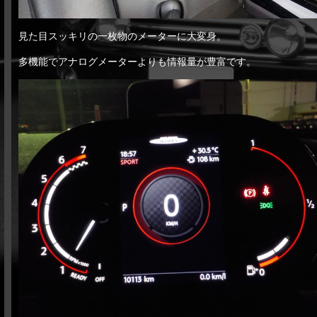
見た目スッキリの一枚物のメーターに大変身。
多機能でアナログメーターよりも情報量が豊富です。