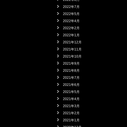
2022年7月
2022年5月
2022年4月
2022年2月
2022年1月
2021年12月
2021年11月
2021年10月
2021年9月
2021年8月
2021年7月
2021年6月
2021年5月
2021年4月
2021年3月
2021年2月
2021年1月