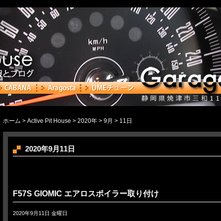
ホーム
>
Active Pit House
>
2020年
>
9月
> 11日
2020年9月11日
F57S GIOMIC エアロスポイラー取り付け
2020年9月11日 金曜日