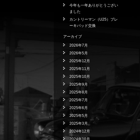
今年も一年ありがとうござい
ました
カントリーマン（U25）ブレ
ーキパッド交換
アーカイブ
2026年7月
2026年5月
2025年12月
2025年11月
2025年10月
2025年9月
2025年8月
2025年7月
2025年6月
2025年5月
2025年3月
2024年12月
2024年10月