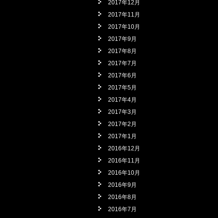
2017年12月
2017年11月
2017年10月
2017年9月
2017年8月
2017年7月
2017年6月
2017年5月
2017年4月
2017年3月
2017年2月
2017年1月
2016年12月
2016年11月
2016年10月
2016年9月
2016年8月
2016年7月