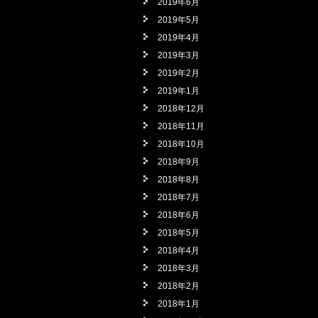
2019年6月
2019年5月
2019年4月
2019年3月
2019年2月
2019年1月
2018年12月
2018年11月
2018年10月
2018年9月
2018年8月
2018年7月
2018年6月
2018年5月
2018年4月
2018年3月
2018年2月
2018年1月