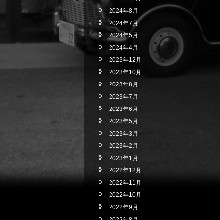
2024年8月
2024年7月
2024年5月
2024年4月
2023年12月
2023年10月
2023年8月
2023年7月
2023年6月
2023年5月
2023年3月
2023年2月
2023年1月
2022年12月
2022年11月
2022年10月
2022年9月
2022年8月