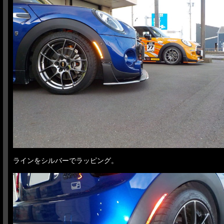
ラインをシルバーでラッピング。