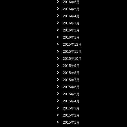
2016年6月
2016年5月
2016年4月
2016年3月
2016年2月
2016年1月
2015年12月
2015年11月
2015年10月
2015年9月
2015年8月
2015年7月
2015年6月
2015年5月
2015年4月
2015年3月
2015年2月
2015年1月