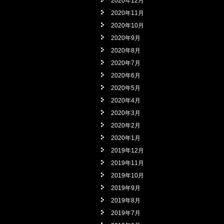
2020年12月
2020年11月
2020年10月
2020年9月
2020年8月
2020年7月
2020年6月
2020年5月
2020年4月
2020年3月
2020年2月
2020年1月
2019年12月
2019年11月
2019年10月
2019年9月
2019年8月
2019年7月