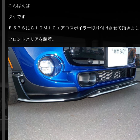
こんばんは
タケです
Ｆ５７ＳにＧＩＯＭＩＣエアロスポイラー取り付けさせて頂きまし
フロントとリアを装着。