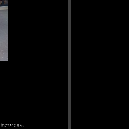
け付けていません。