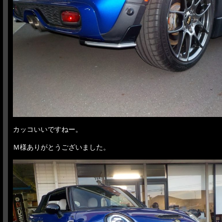
カッコいいですねー。
Ｍ様ありがとうございました。