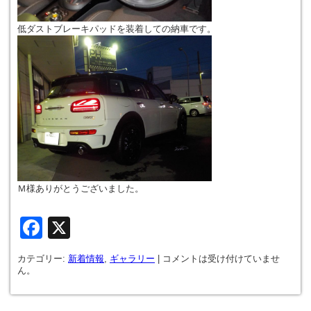
低ダストブレーキパッドを装着しての納車です。
Ｍ様ありがとうございました。
Facebook
X
カテゴリー:
新着情報
,
ギャラリー
|
コメントは受け付けていませ
ん。