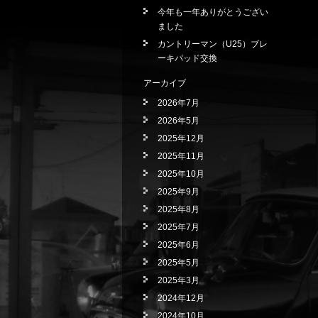
今年も一年ありがとうござい
ました
カントリーマン（U25）ブレ
ーキパッド交換
アーカイブ
2026年7月
2026年5月
2025年12月
2025年11月
2025年10月
2025年9月
2025年8月
2025年7月
2025年6月
2025年5月
2025年3月
2024年12月
2024年10月