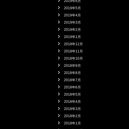
2019年6月
2019年5月
2019年4月
2019年3月
2019年2月
2019年1月
2018年12月
2018年11月
2018年10月
2018年9月
2018年8月
2018年7月
2018年6月
2018年5月
2018年4月
2018年3月
2018年2月
2018年1月