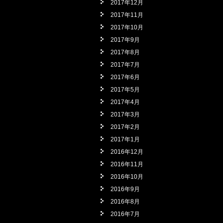
2017年12月
2017年11月
2017年10月
2017年9月
2017年8月
2017年7月
2017年6月
2017年5月
2017年4月
2017年3月
2017年2月
2017年1月
2016年12月
2016年11月
2016年10月
2016年9月
2016年8月
2016年7月