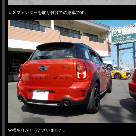
ＵＳフェンダーを取り付けての納車です。
Ｗ様ありがとうございました。