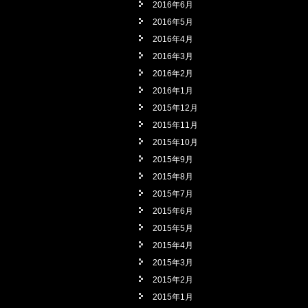
2016年6月
2016年5月
2016年4月
2016年3月
2016年2月
2016年1月
2015年12月
2015年11月
2015年10月
2015年9月
2015年8月
2015年7月
2015年6月
2015年5月
2015年4月
2015年3月
2015年2月
2015年1月