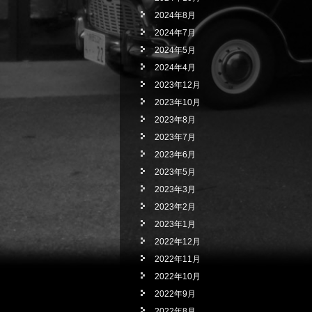
2024年8月
2024年7月
2024年5月
2024年4月
2023年12月
2023年10月
2023年8月
2023年7月
2023年6月
2023年5月
2023年3月
2023年2月
2023年1月
2022年12月
2022年11月
2022年10月
2022年9月
2022年8月