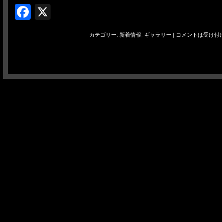
Facebook
X
カテゴリー:
新着情報
,
ギャラリー
|
コメントは受け付