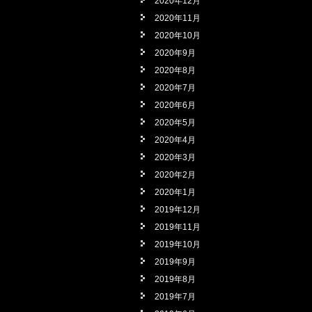
2020年12月
2020年11月
2020年10月
2020年9月
2020年8月
2020年7月
2020年6月
2020年5月
2020年4月
2020年3月
2020年2月
2020年1月
2019年12月
2019年11月
2019年10月
2019年9月
2019年8月
2019年7月