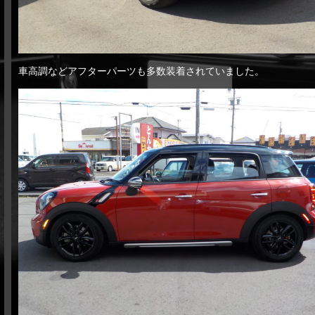
車高調などアフターパーツも多数装着されていました。