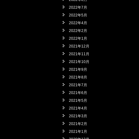
2022年7月
2022年5月
2022年4月
2022年2月
2022年1月
2021年12月
2021年11月
2021年10月
2021年9月
2021年8月
2021年7月
2021年6月
2021年5月
2021年4月
2021年3月
2021年2月
2021年1月