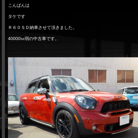
こんばんは
タケです
Ｒ６０ＳＤ納車させて頂きました。
40000㎞弱の中古車です。