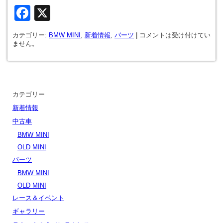
Facebook
X
カテゴリー:
BMW MINI
,
新着情報
,
パーツ
|
コメントは受け付けてい
ません。
カテゴリー
新着情報
中古車
BMW MINI
OLD MINI
パーツ
BMW MINI
OLD MINI
レース＆イベント
ギャラリー