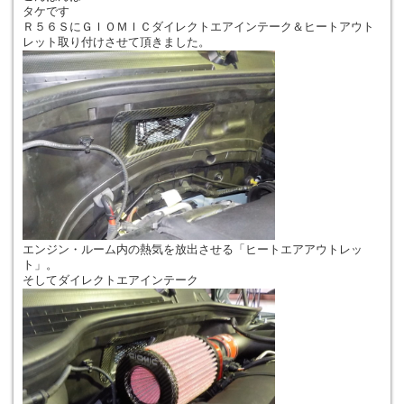
タケです
Ｒ５６ＳにＧＩＯＭＩＣダイレクトエアインテーク＆ヒートアウト
レット取り付けさせて頂きました。
エンジン・ルーム内の熱気を放出させる「ヒートエアアウトレッ
ト」。
そしてダイレクトエアインテーク