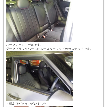
パークレーンモデルです。
ダークブラックベースにルースターレッドのＷステッチです。
Ｆ様ありがとうございました。