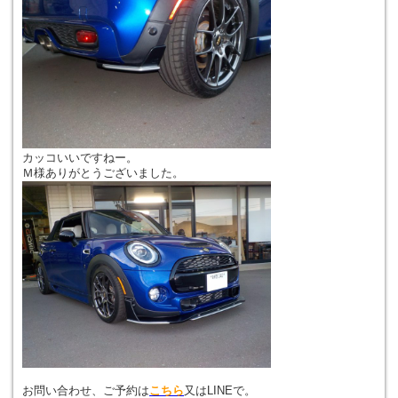
カッコいいですねー。
Ｍ様ありがとうございました。
お問い合わせ、ご予約は
こちら
又はLINEで。