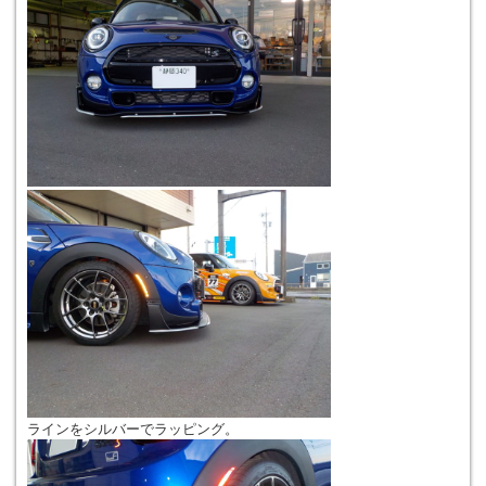
ラインをシルバーでラッピング。